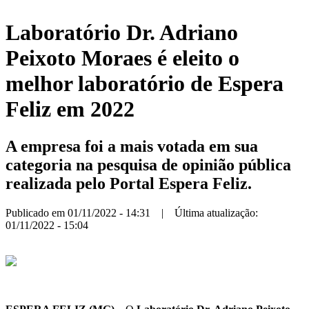
Laboratório Dr. Adriano
Peixoto Moraes é eleito o
melhor laboratório de Espera
Feliz em 2022
A empresa foi a mais votada em sua
categoria na pesquisa de opinião pública
realizada pelo Portal Espera Feliz.
Publicado em 01/11/2022 - 14:31 | Última atualização:
01/11/2022 - 15:04