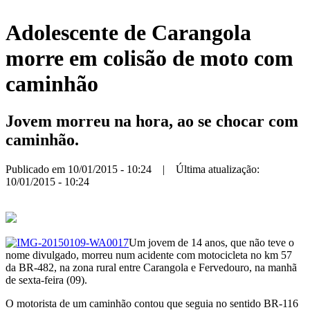
Adolescente de Carangola
morre em colisão de moto com
caminhão
Jovem morreu na hora, ao se chocar com
caminhão.
Publicado em 10/01/2015 - 10:24 | Última atualização:
10/01/2015 - 10:24
Um jovem de 14 anos, que não teve o
nome divulgado, morreu num acidente com motocicleta no km 57
da BR-482, na zona rural entre Carangola e Fervedouro, na manhã
de sexta-feira (09).
O motorista de um caminhão contou que seguia no sentido BR-116