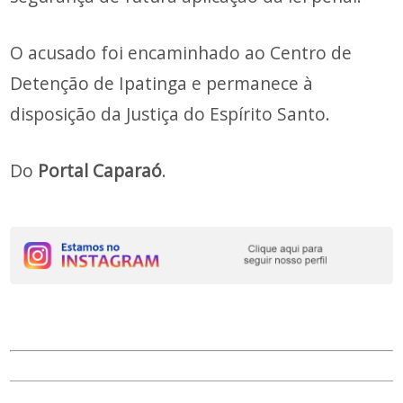
O acusado foi encaminhado ao Centro de
Detenção de Ipatinga e permanece à
disposição da Justiça do Espírito Santo.
Do
Portal Caparaó
.