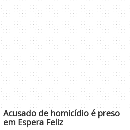
Acusado de homicídio é preso
em Espera Feliz