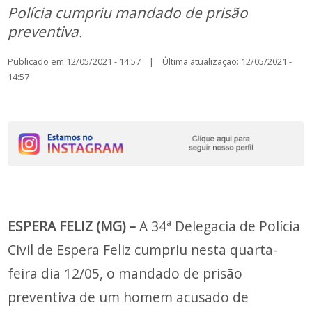
Polícia cumpriu mandado de prisão
preventiva.
Publicado em 12/05/2021 - 14:57 | Última atualização: 12/05/2021 -
14:57
ESPERA FELIZ (MG) –
A 34ª Delegacia de Polícia
Civil de Espera Feliz cumpriu nesta quarta-
feira dia 12/05, o mandado de prisão
preventiva de um homem acusado de