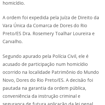
homicídio.
A ordem foi expedida pela Juíza de Direito da
Vara Única da Comarca de Dores do Rio
Preto/ES Dra. Rosemery Toalhar Loureira e
Carvalho.
Segundo apurado pela Polícia Civil, ele é
acusado de participação num homicídio
ocorrido na localidade Patrimônio do Mundo
Novo, Dores do Rio Preto/ES. A decisão foi
pautada na garantia da ordem pública,
conveniência da instrução criminal e
segurança de futura aplicação da lei penal.