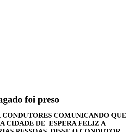
agado foi preso
POR CONDUTORES COMUNICANDO QUE
A CIDADE DE ESPERA FELIZ A
IAS PESSOAS, DISSE O CONDUTOR