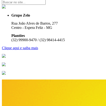
Grupo Zelo
Rua João Alves de Barros, 277
Centro - Espera Feliz - MG
Plantões
(32) 99900-9470 / (32) 98414-4415
Clique aqui e saiba mais