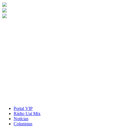
Portal VIP
Rádio Uai Mix
Notícias
Colunistas