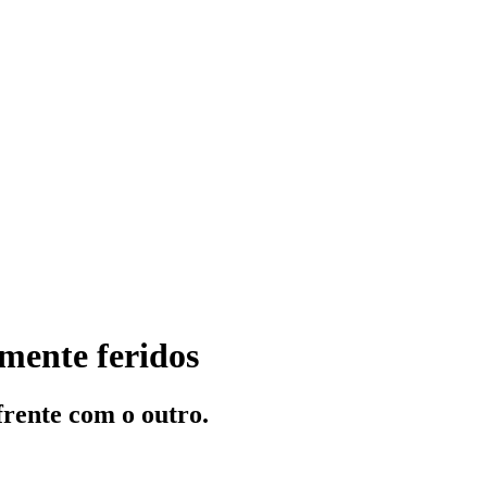
mente feridos
frente com o outro.