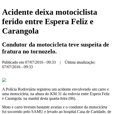
Acidente deixa motociclista
ferido entre Espera Feliz e
Carangola
Condutor da motocicleta teve suspeita de
fratura no tornozelo.
Publicado em 07/07/2016 - 09:33 | Última atualização:
07/07/2016 - 09:33
A Polícia Rodoviária registrou um acidente envolvendo um carro e
uma motocicleta, na altura do KM 31 da rodovia entre Espera Feliz
e Carangola, na manhã desta quarta-feira (06).
Moto e carro tiveram bastante avarias e o condutor da motocicleta
foi socorrido pelo SAMU e levado ao hospital Casa de Caridade, de