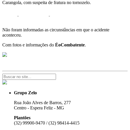
Carangola, com suspeita de fratura no tornozelo.
Não foram informadas as circunstâncias em que o acidente
aconteceu.
Com fotos e informações do
ÉoCombatente
.
Grupo Zelo
Rua João Alves de Barros, 277
Centro - Espera Feliz - MG
Plantões
(32) 99900-9470 / (32) 98414-4415