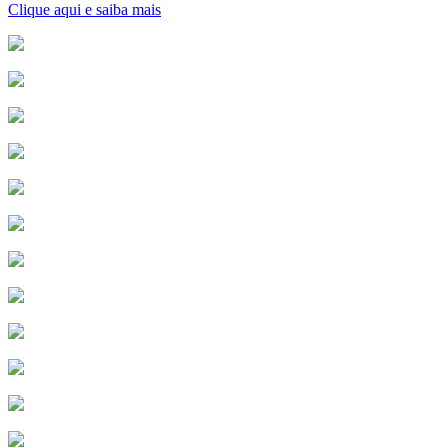
Clique aqui e saiba mais