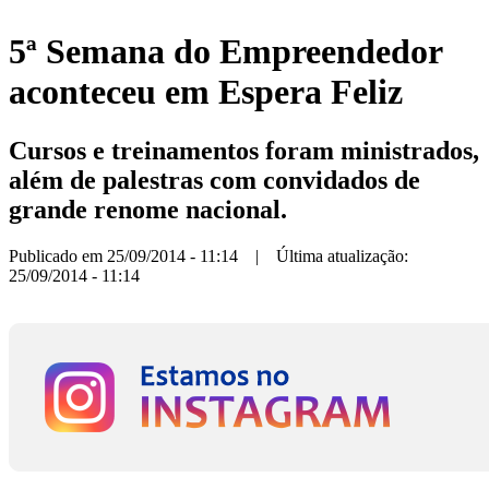
5ª Semana do Empreendedor
aconteceu em Espera Feliz
Cursos e treinamentos foram ministrados,
além de palestras com convidados de
grande renome nacional.
Publicado em 25/09/2014 - 11:14 | Última atualização:
25/09/2014 - 11:14