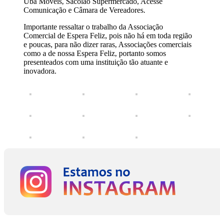
Ubá Móveis, Sacolão Supermercado, Acesse
Comunicação e Câmara de Vereadores.
Importante ressaltar o trabalho da Associação
Comercial de Espera Feliz, pois não há em toda região
e poucas, para não dizer raras, Associações comerciais
como a de nossa Espera Feliz, portanto somos
presenteados com uma instituição tão atuante e
inovadora.