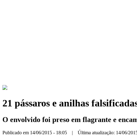
21 pássaros e anilhas falsificad
O envolvido foi preso em flagrante e enca
Publicado em 14/06/2015 - 18:05 | Última atualização: 14/06/2015