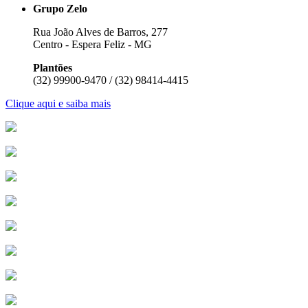
Grupo Zelo
Rua João Alves de Barros, 277
Centro - Espera Feliz - MG
Plantões
(32) 99900-9470 / (32) 98414-4415
Clique aqui e saiba mais