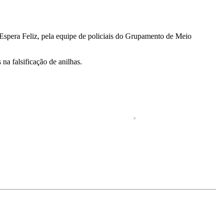
Espera Feliz, pela equipe de policiais do Grupamento de Meio
 na falsificação de anilhas.