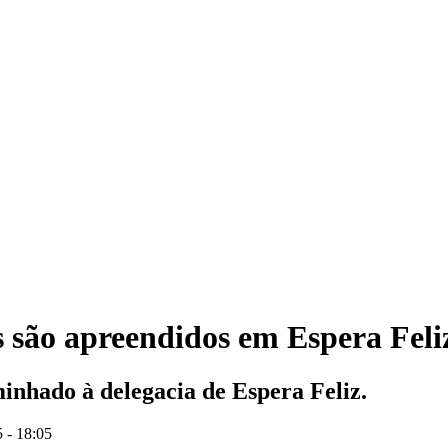
as são apreendidos em Espera Feli
minhado à delegacia de Espera Feliz.
 - 18:05