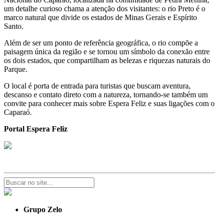
um detalhe curioso chama a atenção dos visitantes: o rio Preto é o
marco natural que divide os estados de Minas Gerais e Espírito
Santo.
Além de ser um ponto de referência geográfica, o rio compõe a
paisagem única da região e se tornou um símbolo da conexão entre
os dois estados, que compartilham as belezas e riquezas naturais do
Parque.
O local é porta de entrada para turistas que buscam aventura,
descanso e contato direto com a natureza, tornando-se também um
convite para conhecer mais sobre Espera Feliz e suas ligações com o
Caparaó.
Portal Espera Feliz
Grupo Zelo