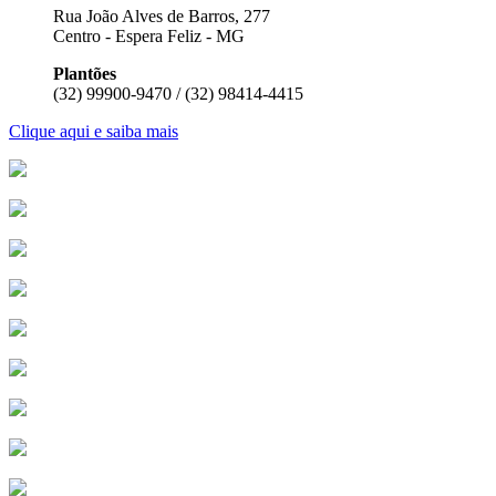
Rua João Alves de Barros, 277
Centro - Espera Feliz - MG
Plantões
(32) 99900-9470 / (32) 98414-4415
Clique aqui e saiba mais