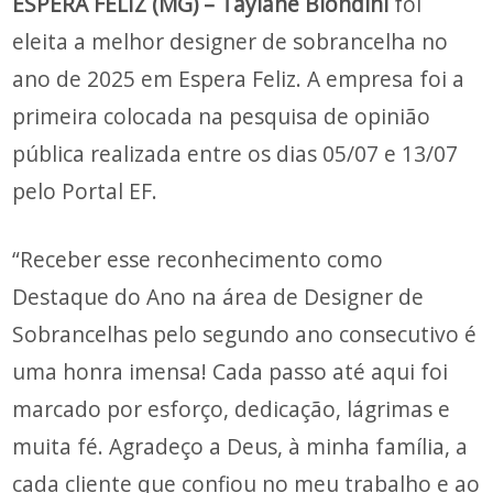
ESPERA FELIZ (MG) – Taylane Biondini
foi
eleita a melhor designer de sobrancelha no
ano de 2025 em Espera Feliz. A empresa foi a
primeira colocada na pesquisa de opinião
pública realizada entre os dias 05/07 e 13/07
pelo Portal EF.
“Receber esse reconhecimento como
Destaque do Ano na área de Designer de
Sobrancelhas pelo segundo ano consecutivo é
uma honra imensa! Cada passo até aqui foi
marcado por esforço, dedicação, lágrimas e
muita fé. Agradeço a Deus, à minha família, a
cada cliente que confiou no meu trabalho e ao