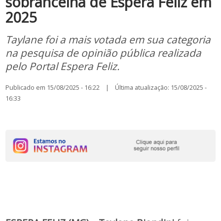
sobrancelha de Espera Feliz em
2025
Taylane foi a mais votada em sua categoria
na pesquisa de opinião pública realizada
pelo Portal Espera Feliz.
Publicado em 15/08/2025 - 16:22 | Última atualização: 15/08/2025 -
16:33