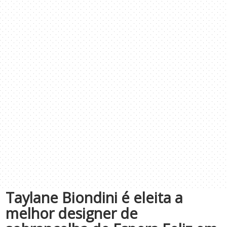
Taylane Biondini é eleita a
melhor designer de