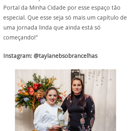
Portal da Minha Cidade por esse espaço tão
especial. Que esse seja só mais um capítulo de
uma jornada linda que ainda está só
começando!”
Instagram: @taylanebsobrancelhas