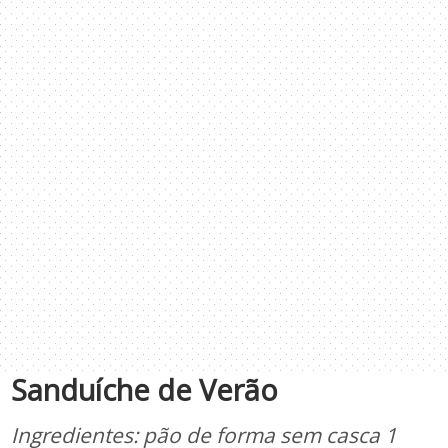
Sanduíche de Verão
Ingredientes: pão de forma sem casca 1