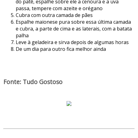
do patê, espalhe sobre ele a cenoura e a uva
passa, tempere com azeite e orégano
Cubra com outra camada de pães
Espalhe maionese pura sobre essa última camada
e cubra, a parte de cima e as laterais, com a batata
palha
Leve à geladeira e sirva depois de algumas horas
De um dia para outro fica melhor ainda
Fonte: Tudo Gostoso