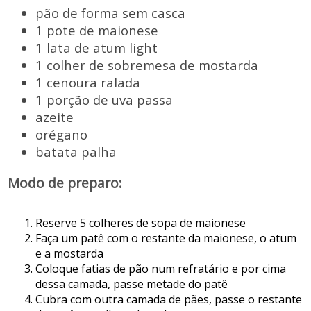
pão de forma sem casca
1 pote de maionese
1 lata de atum light
1 colher de sobremesa de mostarda
1 cenoura ralada
1 porção de uva passa
azeite
orégano
batata palha
Modo de preparo:
Reserve 5 colheres de sopa de maionese
Faça um patê com o restante da maionese, o atum
e a mostarda
Coloque fatias de pão num refratário e por cima
dessa camada, passe metade do patê
Cubra com outra camada de pães, passe o restante