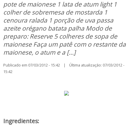
pote de maionese 1 lata de atum light 1
colher de sobremesa de mostarda 1
cenoura ralada 1 porção de uva passa
azeite orégano batata palha Modo de
preparo: Reserve 5 colheres de sopa de
maionese Faça um patê com o restante da
maionese, o atum e a […]
Publicado em 07/03/2012 - 15:42 | Última atualização: 07/03/2012 -
15:42
Ingredientes: