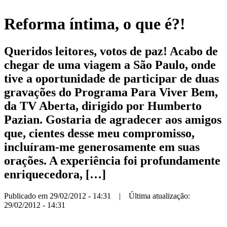
Reforma íntima, o que é?!
Queridos leitores, votos de paz! Acabo de
chegar de uma viagem a São Paulo, onde
tive a oportunidade de participar de duas
gravações do Programa Para Viver Bem,
da TV Aberta, dirigido por Humberto
Pazian. Gostaria de agradecer aos amigos
que, cientes desse meu compromisso,
incluíram-me generosamente em suas
orações. A experiência foi profundamente
enriquecedora, […]
Publicado em 29/02/2012 - 14:31 | Última atualização:
29/02/2012 - 14:31