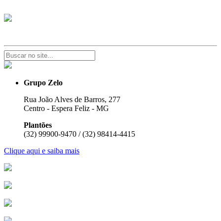
Grupo Zelo
Rua João Alves de Barros, 277
Centro - Espera Feliz - MG
Plantões
(32) 99900-9470 / (32) 98414-4415
Clique aqui e saiba mais