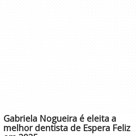
Gabriela Nogueira é eleita a
melhor dentista de Espera Feliz