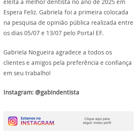
eleita a melhor dentista no ano de 2025 em
Espera Feliz. Gabriela foi a primeira colocada
na pesquisa de opinião pública realizada entre
os dias 05/07 e 13/07 pelo Portal EF.
Gabriela Nogueira agradece a todos os
clientes e amigos pela preferência e confiança
em seu trabalho!
Instagram: @gabindentista