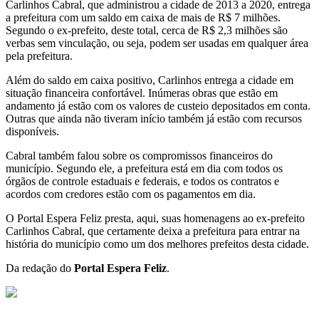
Carlinhos Cabral, que administrou a cidade de 2013 a 2020, entrega
a prefeitura com um saldo em caixa de mais de R$ 7 milhões.
Segundo o ex-prefeito, deste total, cerca de R$ 2,3 milhões são
verbas sem vinculação, ou seja, podem ser usadas em qualquer área
pela prefeitura.
Além do saldo em caixa positivo, Carlinhos entrega a cidade em
situação financeira confortável. Inúmeras obras que estão em
andamento já estão com os valores de custeio depositados em conta.
Outras que ainda não tiveram início também já estão com recursos
disponíveis.
Cabral também falou sobre os compromissos financeiros do
município. Segundo ele, a prefeitura está em dia com todos os
órgãos de controle estaduais e federais, e todos os contratos e
acordos com credores estão com os pagamentos em dia.
O Portal Espera Feliz presta, aqui, suas homenagens ao ex-prefeito
Carlinhos Cabral, que certamente deixa a prefeitura para entrar na
história do município como um dos melhores prefeitos desta cidade.
Da redação do
Portal Espera Feliz
.