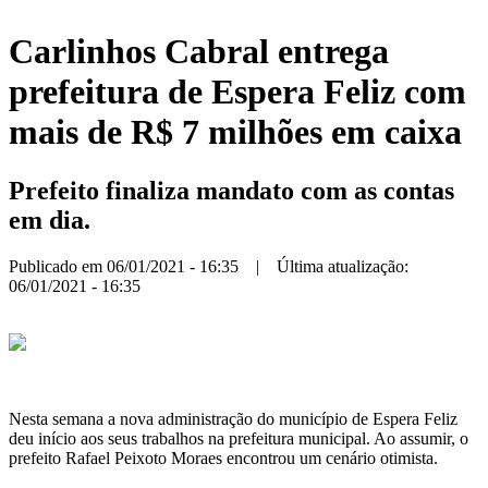
Carlinhos Cabral entrega
prefeitura de Espera Feliz com
mais de R$ 7 milhões em caixa
Prefeito finaliza mandato com as contas
em dia.
Publicado em 06/01/2021 - 16:35 | Última atualização:
06/01/2021 - 16:35
Nesta semana a nova administração do município de Espera Feliz
deu início aos seus trabalhos na prefeitura municipal. Ao assumir, o
prefeito Rafael Peixoto Moraes encontrou um cenário otimista.