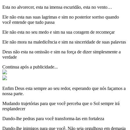
Esta no alvorecer, esta na imensa escuridão, esta no vento…
Ele não esta nas suas lagrimas e sim no posterior sorriso quando
você entende que tudo passa
Ele não esta no seu medo e sim na sua coragem de recomeçar
Ele não mora na maledicência e sim na sinceridade de suas palavras
Deus não esta na omissão e sim na força de dizer simplesmente a
verdade
Continua após a publicidade...
Enfim Deus esta sempre ao seu redor, esperando que nós façamos a
nossa parte.
Mudando trajetórias para que você perceba que o Sol sempre irá
resplandecer
Dando-lhe pedras para você transforma-las em fortaleza
Dando-lhe inimigos para que você. Não seja orgulhoso em demasia