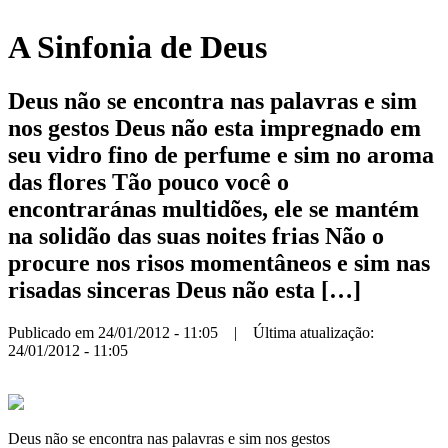
A Sinfonia de Deus
Deus não se encontra nas palavras e sim
nos gestos Deus não esta impregnado em
seu vidro fino de perfume e sim no aroma
das flores Tão pouco você o
encontraránas multidões, ele se mantém
na solidão das suas noites frias Não o
procure nos risos momentâneos e sim nas
risadas sinceras Deus não esta […]
Publicado em 24/01/2012 - 11:05 | Última atualização:
24/01/2012 - 11:05
Deus não se encontra nas palavras e sim nos gestos