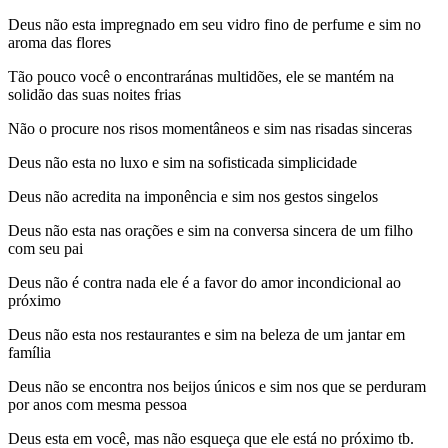
Deus não esta impregnado em seu vidro fino de perfume e sim no
aroma das flores
Tão pouco você o encontraránas multidões, ele se mantém na
solidão das suas noites frias
Não o procure nos risos momentâneos e sim nas risadas sinceras
Deus não esta no luxo e sim na sofisticada simplicidade
Deus não acredita na imponência e sim nos gestos singelos
Deus não esta nas orações e sim na conversa sincera de um filho
com seu pai
Deus não é contra nada ele é a favor do amor incondicional ao
próximo
Deus não esta nos restaurantes e sim na beleza de um jantar em
família
Deus não se encontra nos beijos únicos e sim nos que se perduram
por anos com mesma pessoa
Deus esta em você, mas não esqueça que ele está no próximo tb.