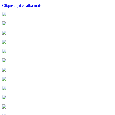
Clique aqui e saiba mais