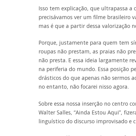
Isso tem explicação, que ultrapassa a 
precisávamos ver um filme brasileiro v
mas é que a partir dessa valorização 
Porque, justamente para quem tem sínd
roupas não prestam, as praias não pre
não presta. E essa ideia largamente 
na periferia do mundo. Essa posição pe
drásticos do que apenas não sermos ac
no entanto, não focarei nisso agora.
Sobre essa nossa inserção no centro c
Walter Salles, “Ainda Estou Aqui”, fi
linguístico do discurso improvisado e c