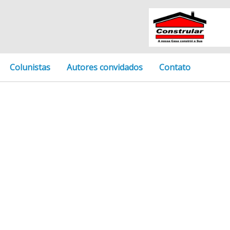
Colunistas
Autores convidados
Contato