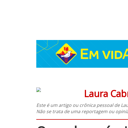
Laura Cabr
Este é um artigo ou crônica pessoal de Lau
Não se trata de uma reportagem ou opinião