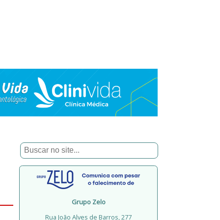
Grupo Zelo
Rua João Alves de Barros, 277