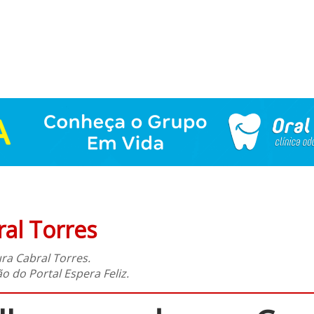
al Torres
ra Cabral Torres.
 do Portal Espera Feliz.