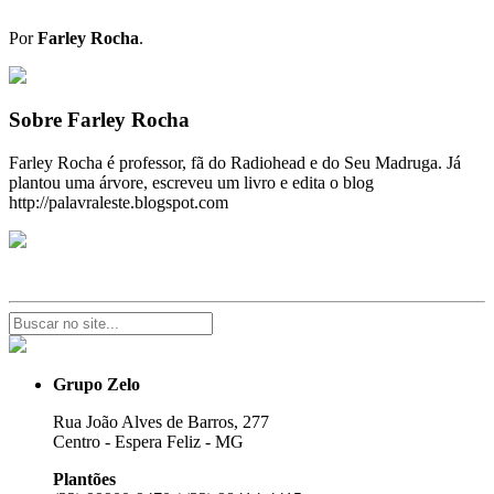
Por
Farley Rocha
.
Sobre Farley Rocha
Farley Rocha é professor, fã do Radiohead e do Seu Madruga. Já
plantou uma árvore, escreveu um livro e edita o blog
http://palavraleste.blogspot.com
Grupo Zelo
Rua João Alves de Barros, 277
Centro - Espera Feliz - MG
Plantões