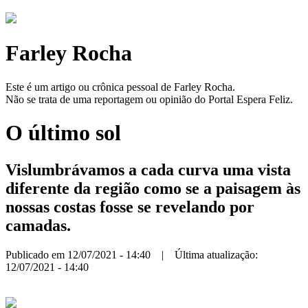
Farley Rocha
Este é um artigo ou crônica pessoal de Farley Rocha.
Não se trata de uma reportagem ou opinião do Portal Espera Feliz.
O último sol
Vislumbrávamos a cada curva uma vista
diferente da região como se a paisagem às
nossas costas fosse se revelando por
camadas.
Publicado em 12/07/2021 - 14:40 | Última atualização:
12/07/2021 - 14:40