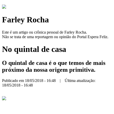
Farley Rocha
Este é um artigo ou crônica pessoal de Farley Rocha.
Não se trata de uma reportagem ou opinião do Portal Espera Feliz.
No quintal de casa
O quintal de casa é o que temos de mais
próximo da nossa origem primitiva.
Publicado em 18/05/2018 - 16:48 | Última atualização:
18/05/2018 - 16:48