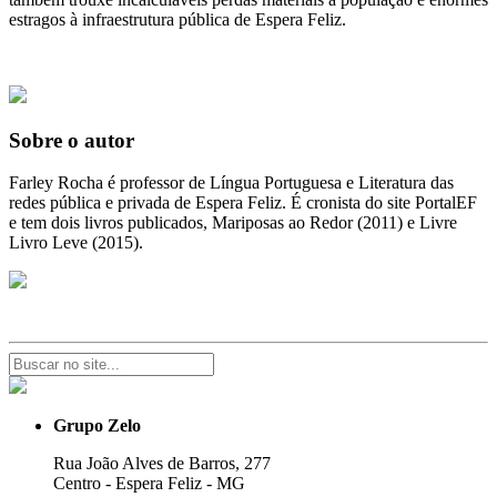
estragos à infraestrutura pública de Espera Feliz.
Sobre o autor
Farley Rocha é professor de Língua Portuguesa e Literatura das
redes pública e privada de Espera Feliz. É cronista do site PortalEF
e tem dois livros publicados, Mariposas ao Redor (2011) e Livre
Livro Leve (2015).
Grupo Zelo
Rua João Alves de Barros, 277
Centro - Espera Feliz - MG