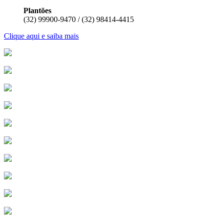
Plantões
(32) 99900-9470 / (32) 98414-4415
Clique aqui e saiba mais