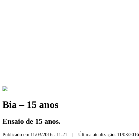
Bia – 15 anos
Ensaio de 15 anos.
Publicado em 11/03/2016 - 11:21 | Última atualização: 11/03/2016