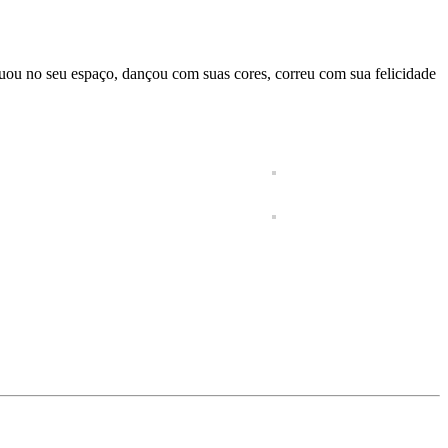
tuou no seu espaço, dançou com suas cores, correu com sua felicidade