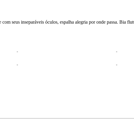
 com seus inseparáveis óculos, espalha alegria por onde passa. Bia flu