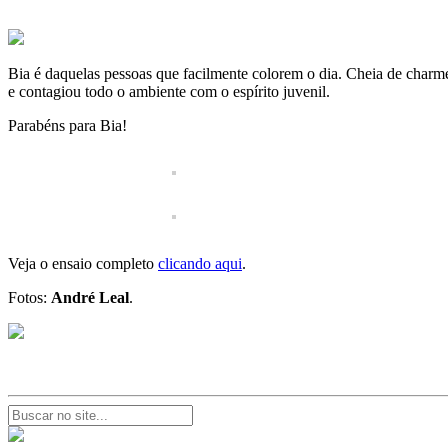
Bia é daquelas pessoas que facilmente colorem o dia. Cheia de charme
e contagiou todo o ambiente com o espírito juvenil.
Parabéns para Bia!
Veja o ensaio completo
clicando aqui
.
Fotos:
André Leal
.