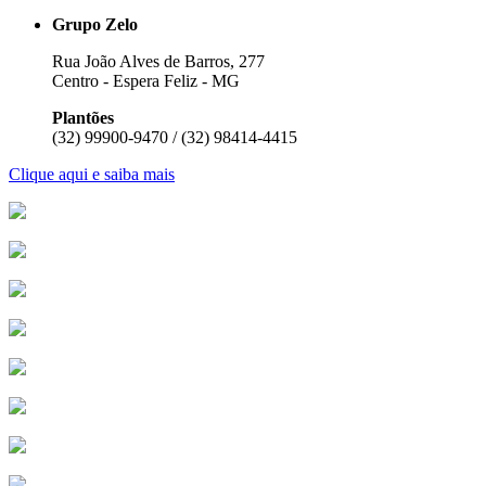
Grupo Zelo
Rua João Alves de Barros, 277
Centro - Espera Feliz - MG
Plantões
(32) 99900-9470 / (32) 98414-4415
Clique aqui e saiba mais