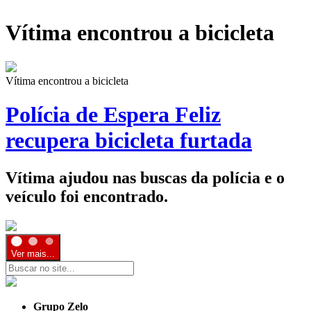
Vítima encontrou a bicicleta
Vítima encontrou a bicicleta
Polícia de Espera Feliz
recupera bicicleta furtada
Vítima ajudou nas buscas da polícia e o
veículo foi encontrado.
Ver mais...
Grupo Zelo