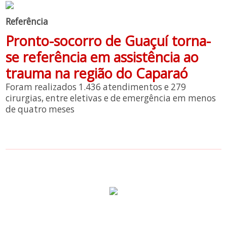
Referência
Pronto-socorro de Guaçuí torna-
se referência em assistência ao
trauma na região do Caparaó
Foram realizados 1.436 atendimentos e 279
cirurgias, entre eletivas e de emergência em menos
de quatro meses