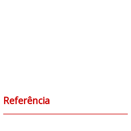
Referência