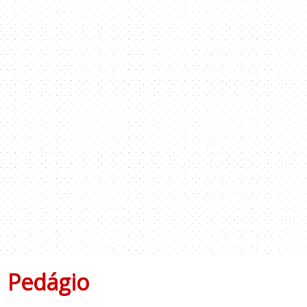
Pedágio