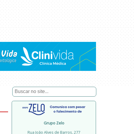
Grupo Zelo
Rua João Alves de Barros, 277