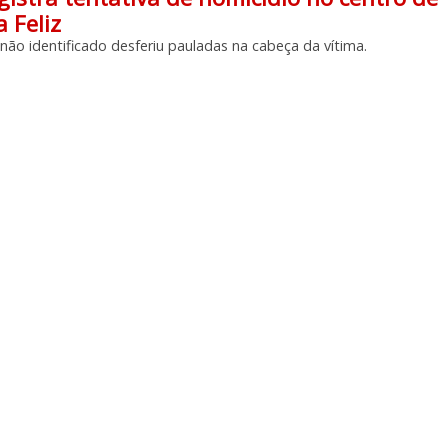
 Feliz
não identificado desferiu pauladas na cabeça da vítima.