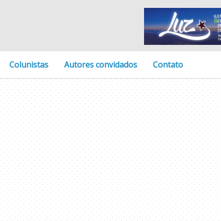
Colunistas
Autores convidados
Contato