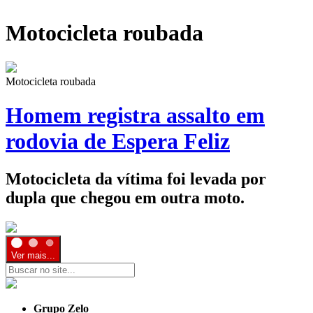
Motocicleta roubada
Motocicleta roubada
Homem registra assalto em
rodovia de Espera Feliz
Motocicleta da vítima foi levada por
dupla que chegou em outra moto.
Ver mais...
Grupo Zelo