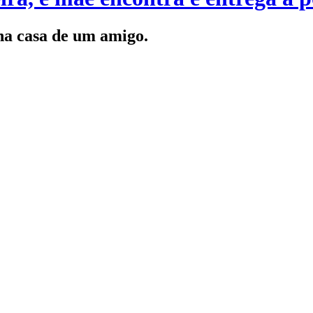
na casa de um amigo.