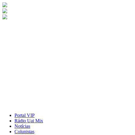
Portal VIP
Rádio Uai Mix
Notícias
Colunistas