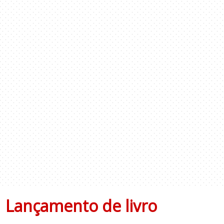
Lançamento de livro