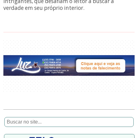
intrigantes, que desafiam o leitor a buscar a
verdade em seu próprio interior.