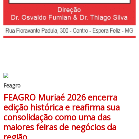
Feagro
FEAGRO Muriaé 2026 encerra
edição histórica e reafirma sua
consolidação como uma das
maiores feiras de negócios da
região.