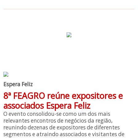
Espera Feliz
8ª FEAGRO reúne expositores e
associados Espera Feliz
O evento consolidou-se como um dos mais
relevantes encontros de negócios da região,
reunindo dezenas de expositores de diferentes
segmentos e atraindo associados e visitantes de