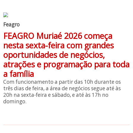
Feagro
FEAGRO Muriaé 2026 começa
nesta sexta-feira com grandes
oportunidades de negócios,
atrações e programação para toda
a família
Com funcionamento a partir das 10h durante os
três dias de feira, a área de negócios segue até às
20h na sexta-feira e sábado, e até às 17h no
domingo.