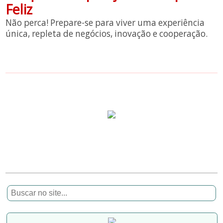
Feliz
Não perca! Prepare-se para viver uma experiência
única, repleta de negócios, inovação e cooperação.