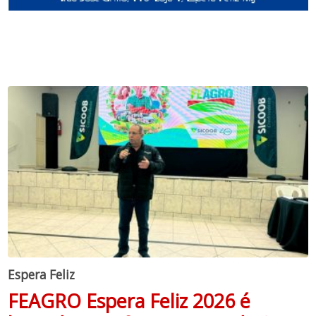
Espera Feliz
FEAGRO Espera Feliz 2026 é