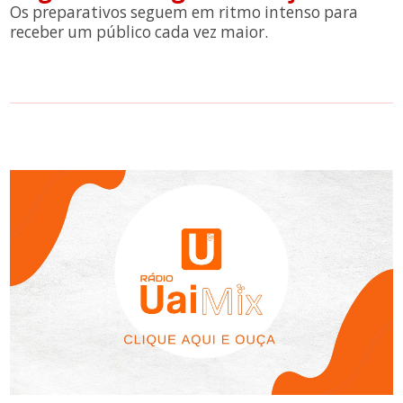
Os preparativos seguem em ritmo intenso para
receber um público cada vez maior.