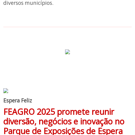
diversos municípios.
Espera Feliz
FEAGRO 2025 promete reunir
diversão, negócios e inovação no
Parque de Exposições de Espera