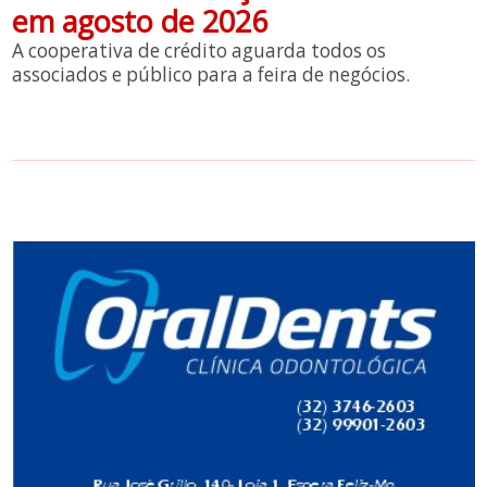
em agosto de 2026
A cooperativa de crédito aguarda todos os
associados e público para a feira de negócios.