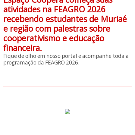
atividades na FEAGRO 2026
recebendo estudantes de Muriaé
e região com palestras sobre
cooperativismo e educação
financeira.
Fique de olho em nosso portal e acompanhe toda a
programação da FEAGRO 2026.