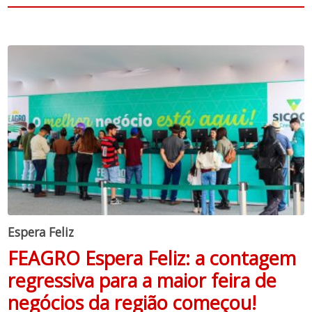
Espera Feliz
FEAGRO Espera Feliz: a contagem
regressiva para a maior feira de
negócios da região começou!