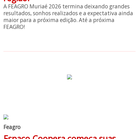
A FEAGRO Muriaé 2026 termina deixando grandes
resultados, sonhos realizados e a expectativa ainda
maior para a próxima edição. Até a próxima
FEAGRO!
Feagro
Espaço Coopera começa suas