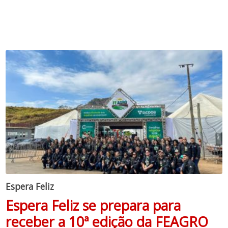
Espera Feliz
Espera Feliz se prepara para
receber a 10ª edição da FEAGRO