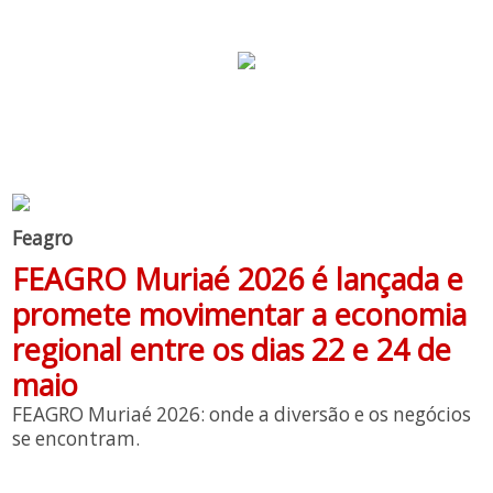
Feagro
FEAGRO Muriaé 2026 é lançada e
promete movimentar a economia
regional entre os dias 22 e 24 de
maio
FEAGRO Muriaé 2026: onde a diversão e os negócios
se encontram.