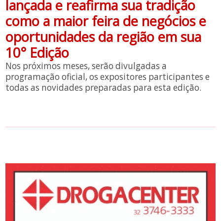
lançada e reafirma sua tradição
como a maior feira de negócios e
oportunidades da região em sua
10° Edição
Nos próximos meses, serão divulgadas a
programação oficial, os expositores participantes e
todas as novidades preparadas para esta edição.