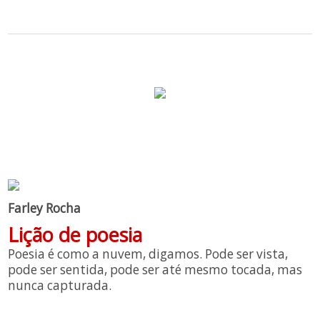
Farley Rocha
Lição de poesia
Poesia é como a nuvem, digamos. Pode ser vista,
pode ser sentida, pode ser até mesmo tocada, mas
nunca capturada.