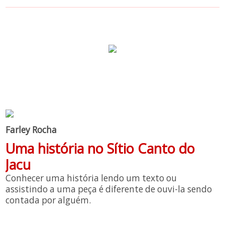
Farley Rocha
Uma história no Sítio Canto do
Jacu
Conhecer uma história lendo um texto ou
assistindo a uma peça é diferente de ouvi-la sendo
contada por alguém.