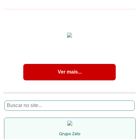
Ver mais...
Grupo Zelo