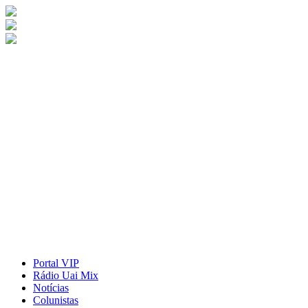
Portal VIP
Rádio Uai Mix
Notícias
Colunistas