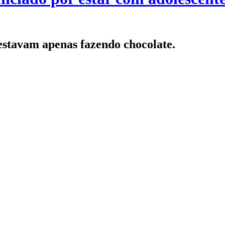
 estavam apenas fazendo chocolate.