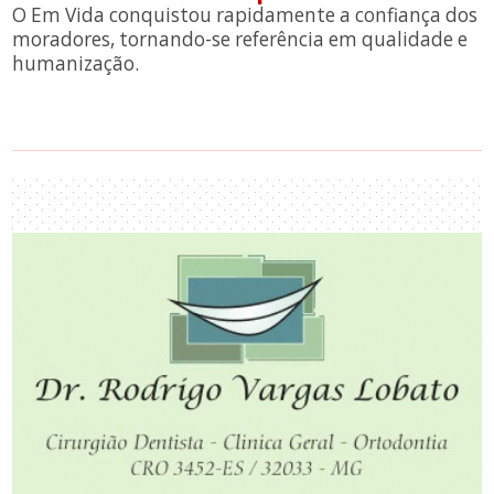
O Em Vida conquistou rapidamente a confiança dos
moradores, tornando-se referência em qualidade e
humanização.