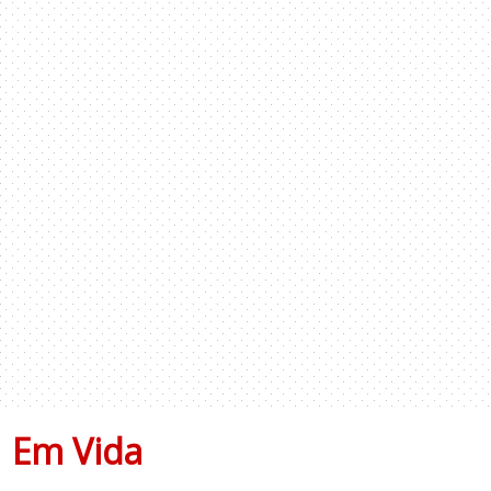
Em Vida