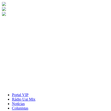
Portal VIP
Rádio Uai Mix
Notícias
Colunistas