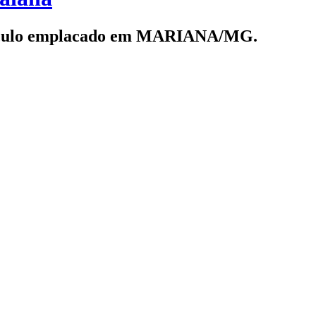
m veículo emplacado em MARIANA/MG.