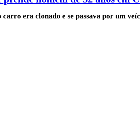
ue o carro era clonado e se passava por u