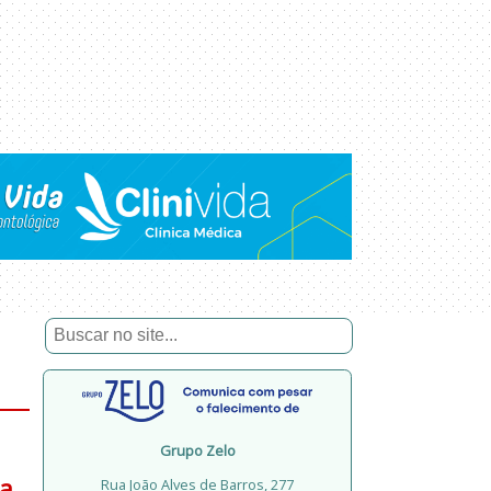
Grupo Zelo
 a
Rua João Alves de Barros, 277