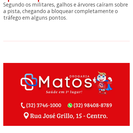
Segundo os militares, galhos e árvores caíram sobre
a pista, chegando a bloquear completamente o
tráfego em alguns pontos.