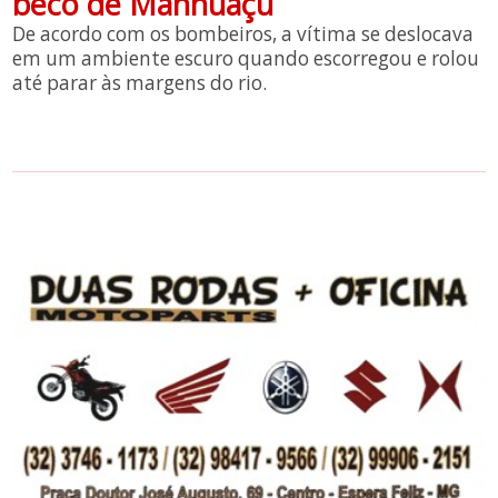
beco de Manhuaçu
De acordo com os bombeiros, a vítima se deslocava
em um ambiente escuro quando escorregou e rolou
até parar às margens do rio.