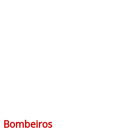
Bombeiros