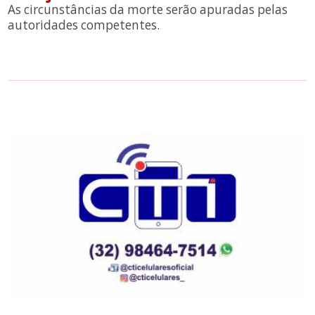
As circunstâncias da morte serão apuradas pelas
autoridades competentes.