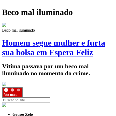
Beco mal iluminado
Beco mal iluminado
Homem segue mulher e furta
sua bolsa em Espera Feliz
Vítima passava por um beco mal
iluminado no momento do crime.
Ver mais...
Grupo Zelo