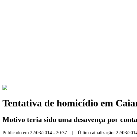
Tentativa de homicídio em Caia
Motivo teria sido uma desavença por conta
Publicado em 22/03/2014 - 20:37 | Última atualização: 22/03/2014