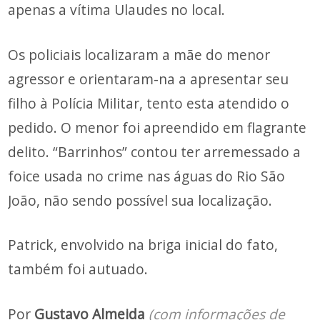
apenas a vítima Ulaudes no local.
Os policiais localizaram a mãe do menor
agressor e orientaram-na a apresentar seu
filho à Polícia Militar, tento esta atendido o
pedido. O menor foi apreendido em flagrante
delito. “Barrinhos” contou ter arremessado a
foice usada no crime nas águas do Rio São
João, não sendo possível sua localização.
Patrick, envolvido na briga inicial do fato,
também foi autuado.
Por
Gustavo Almeida
(com informações de