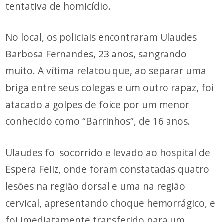
tentativa de homicídio.
No local, os policiais encontraram Ulaudes
Barbosa Fernandes, 23 anos, sangrando
muito. A vítima relatou que, ao separar uma
briga entre seus colegas e um outro rapaz, foi
atacado a golpes de foice por um menor
conhecido como “Barrinhos”, de 16 anos.
Ulaudes foi socorrido e levado ao hospital de
Espera Feliz, onde foram constatadas quatro
lesões na região dorsal e uma na região
cervical, apresentando choque hemorrágico, e
foi imediatamente transferido para um