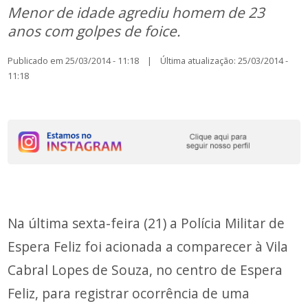
Menor de idade agrediu homem de 23
anos com golpes de foice.
Publicado em 25/03/2014 - 11:18 | Última atualização: 25/03/2014 -
11:18
Na última sexta-feira (21) a Polícia Militar de
Espera Feliz foi acionada a comparecer à Vila
Cabral Lopes de Souza, no centro de Espera
Feliz, para registrar ocorrência de uma