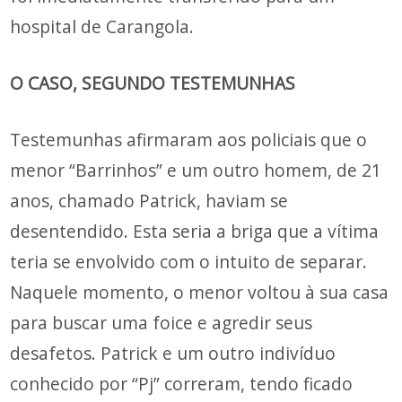
hospital de Carangola.
O CASO, SEGUNDO TESTEMUNHAS
Testemunhas afirmaram aos policiais que o
menor “Barrinhos” e um outro homem, de 21
anos, chamado Patrick, haviam se
desentendido. Esta seria a briga que a vítima
teria se envolvido com o intuito de separar.
Naquele momento, o menor voltou à sua casa
para buscar uma foice e agredir seus
desafetos. Patrick e um outro indivíduo
conhecido por “Pj” correram, tendo ficado