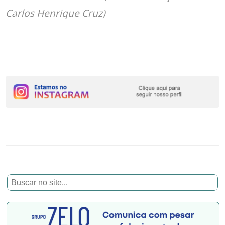
Carlos Henrique Cruz)