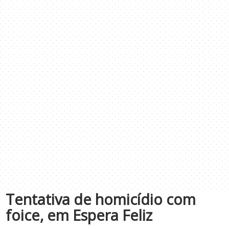
Tentativa de homicídio com
foice, em Espera Feliz