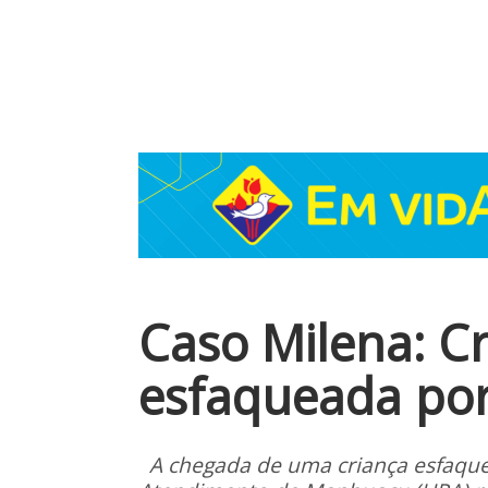
Caso Milena: Cr
esfaqueada por
A chegada de uma criança esfaque