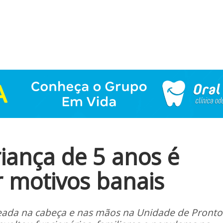
iança de 5 anos é
 motivos banais
ada na cabeça e nas mãos na Unidade de Pronto