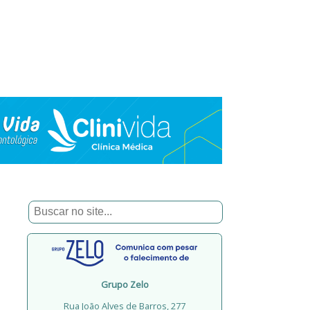
Grupo Zelo
Rua João Alves de Barros, 277