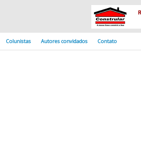
Colunistas
Autores convidados
Contato