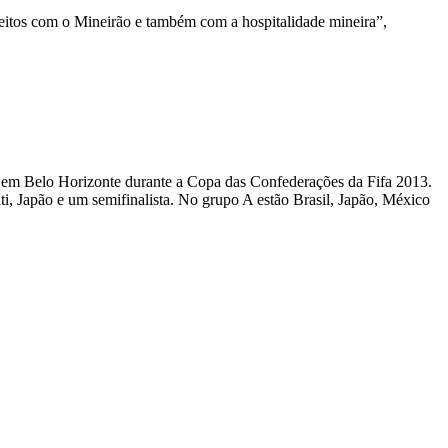
sfeitos com o Mineirão e também com a hospitalidade mineira”,
 em Belo Horizonte durante a Copa das Confederações da Fifa 2013.
ti, Japão e um semifinalista. No grupo A estão Brasil, Japão, México