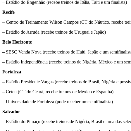
– Estádio do Engenhão (recebe treinos de Itália, Taiti e um finalista)
Recife
– Centro de Treinamento Wilson Campos (CT do Náutico, recebe treino
– Estádio do Arruda (recebe treinos de Uruguai e Japão)
Belo Horizonte
– SESC Venda Nova (recebe treinos de Haiti, Japão e um semifinalist
– Estádio Independência (recebe treinos de Nigéria, México e um semi
Fortaleza
– Estádio Presidente Vargas (recebe treinos de Brasil, Nigéria e possi
– Ceten (CT do Ceará, recebe treinos de México e Espanha)
– Universidade de Fortaleza (pode receber um semifinalista)
Salvador
– Estádio do Pituaçu (recebe treinos de Nigéria, Brasil e uma das sele