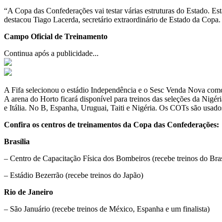
“A Copa das Confederações vai testar várias estruturas do Estado. Est
destacou Tiago Lacerda, secretário extraordinário de Estado da Copa.
Campo Oficial de Treinamento
Continua após a publicidade...
A Fifa selecionou o estádio Independência e o Sesc Venda Nova com
A arena do Horto ficará disponível para treinos das seleções da Nigér
e Itália. No B, Espanha, Uruguai, Taiti e Nigéria. Os COTs são usado
Confira os centros de treinamentos da Copa das Confederações:
Brasília
– Centro de Capacitação Física dos Bombeiros (recebe treinos do Bras
– Estádio Bezerrão (recebe treinos do Japão)
Rio de Janeiro
– São Januário (recebe treinos de México, Espanha e um finalista)