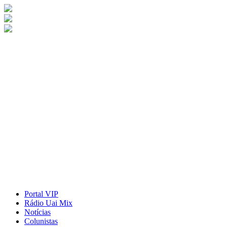
Portal VIP
Rádio Uai Mix
Notícias
Colunistas