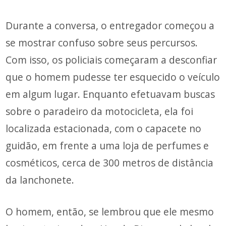
Durante a conversa, o entregador começou a
se mostrar confuso sobre seus percursos.
Com isso, os policiais começaram a desconfiar
que o homem pudesse ter esquecido o veículo
em algum lugar. Enquanto efetuavam buscas
sobre o paradeiro da motocicleta, ela foi
localizada estacionada, com o capacete no
guidão, em frente a uma loja de perfumes e
cosméticos, cerca de 300 metros de distância
da lanchonete.
O homem, então, se lembrou que ele mesmo