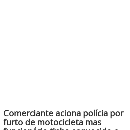
Comerciante aciona polícia por
furto de motocicleta mas