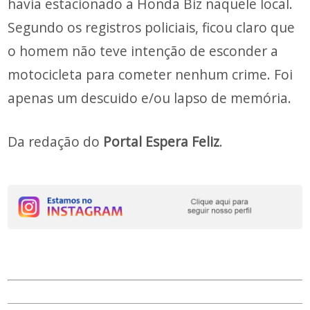
havia estacionado a Honda Biz naquele local.
Segundo os registros policiais, ficou claro que
o homem não teve intenção de esconder a
motocicleta para cometer nenhum crime. Foi
apenas um descuido e/ou lapso de memória.
Da redação do
Portal Espera Feliz
.