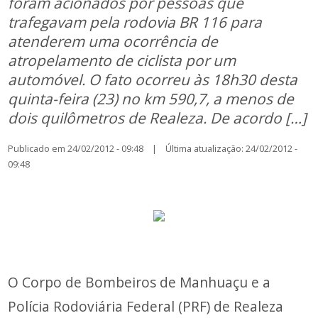
foram acionados por pessoas que
trafegavam pela rodovia BR 116 para
atenderem uma ocorrência de
atropelamento de ciclista por um
automóvel. O fato ocorreu às 18h30 desta
quinta-feira (23) no km 590,7, a menos de
dois quilômetros de Realeza. De acordo […]
Publicado em 24/02/2012 - 09:48 | Última atualização: 24/02/2012 -
09:48
O Corpo de Bombeiros de Manhuaçu e a
Polícia Rodoviária Federal (PRF) de Realeza