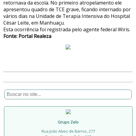
retornava da escola. No primeiro atropelamento ele
apresentou quadro de TCE grave, ficando internado por
vários dias na Unidade de Terapia Intensiva do Hospital
César Leite, em Manhuaçu.
Esta ocorrência foi registrada pelo agente federal Wiris.
Fonte: Portal Realeza
Grupo Zelo
Rua João Alves de Barros, 277