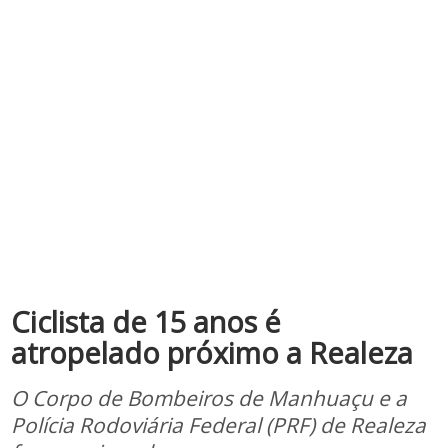
Ciclista de 15 anos é
atropelado próximo a Realeza
O Corpo de Bombeiros de Manhuaçu e a
Polícia Rodoviária Federal (PRF) de Realeza