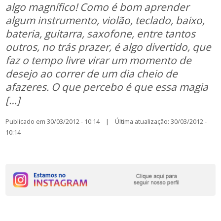
algo magnífico! Como é bom aprender
algum instrumento, violão, teclado, baixo,
bateria, guitarra, saxofone, entre tantos
outros, no trás prazer, é algo divertido, que
faz o tempo livre virar um momento de
desejo ao correr de um dia cheio de
afazeres. O que percebo é que essa magia
[…]
Publicado em 30/03/2012 - 10:14 | Última atualização: 30/03/2012 -
10:14