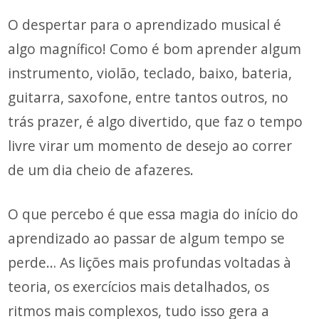
O despertar para o aprendizado musical é
algo magnífico! Como é bom aprender algum
instrumento, violão, teclado, baixo, bateria,
guitarra, saxofone, entre tantos outros, no
trás prazer, é algo divertido, que faz o tempo
livre virar um momento de desejo ao correr
de um dia cheio de afazeres.
O que percebo é que essa magia do início do
aprendizado ao passar de algum tempo se
perde… As lições mais profundas voltadas à
teoria, os exercícios mais detalhados, os
ritmos mais complexos, tudo isso gera a