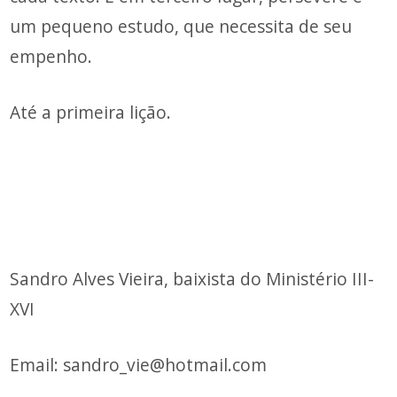
um pequeno estudo, que necessita de seu
empenho.
Até a primeira lição.
Sandro Alves Vieira, baixista do Ministério III-
XVI
Email: sandro_vie@hotmail.com