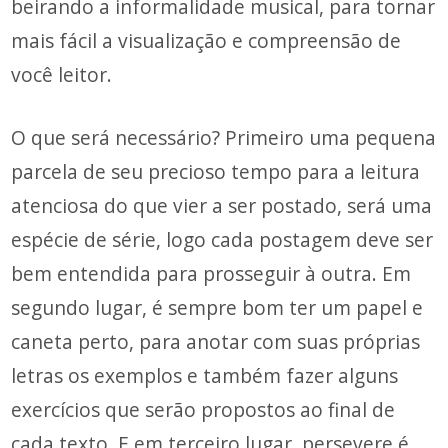
beirando a informalidade musical, para tornar
mais fácil a visualização e compreensão de
você leitor.
O que será necessário? Primeiro uma pequena
parcela de seu precioso tempo para a leitura
atenciosa do que vier a ser postado, será uma
espécie de série, logo cada postagem deve ser
bem entendida para prosseguir à outra. Em
segundo lugar, é sempre bom ter um papel e
caneta perto, para anotar com suas próprias
letras os exemplos e também fazer alguns
exercícios que serão propostos ao final de
cada texto. E em terceiro lugar, persevere é