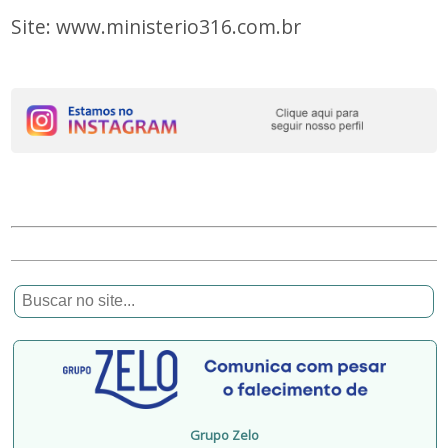
Site: www.ministerio316.com.br
Grupo Zelo