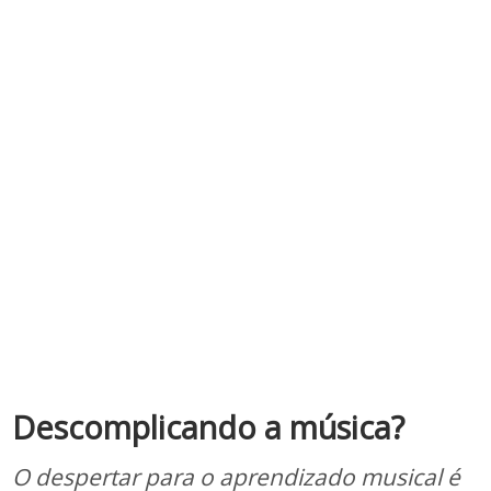
Descomplicando a música?
O despertar para o aprendizado musical é