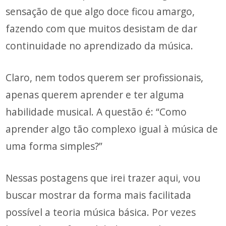
sensação de que algo doce ficou amargo,
fazendo com que muitos desistam de dar
continuidade no aprendizado da música.
Claro, nem todos querem ser profissionais,
apenas querem aprender e ter alguma
habilidade musical. A questão é: “Como
aprender algo tão complexo igual à música de
uma forma simples?”
Nessas postagens que irei trazer aqui, vou
buscar mostrar da forma mais facilitada
possível a teoria música básica. Por vezes