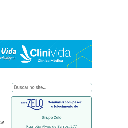
Grupo Zelo
ça
Rua João Alves de Barros, 277