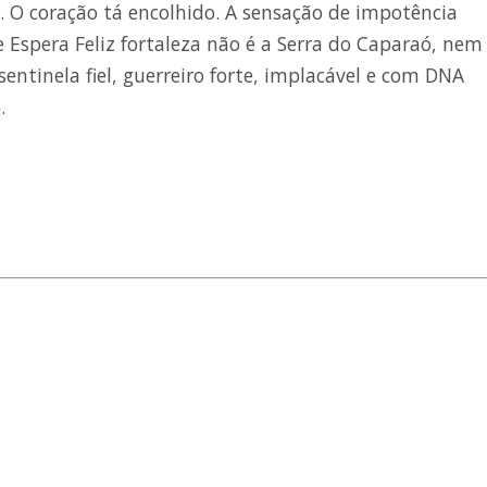
. O coração tá encolhido. A sensação de impotência
e Espera Feliz fortaleza não é a Serra do Caparaó, nem
 sentinela fiel, guerreiro forte, implacável e com DNA
.