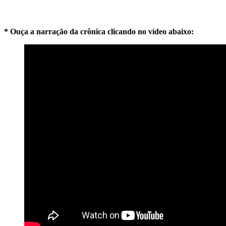
* Ouça a narração da crônica clicando no vídeo abaixo: