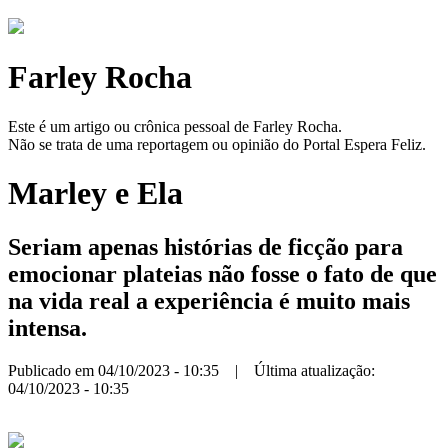
Farley Rocha
Este é um artigo ou crônica pessoal de Farley Rocha.
Não se trata de uma reportagem ou opinião do Portal Espera Feliz.
Marley e Ela
Seriam apenas histórias de ficção para
emocionar plateias não fosse o fato de que
na vida real a experiência é muito mais
intensa.
Publicado em 04/10/2023 - 10:35 | Última atualização:
04/10/2023 - 10:35