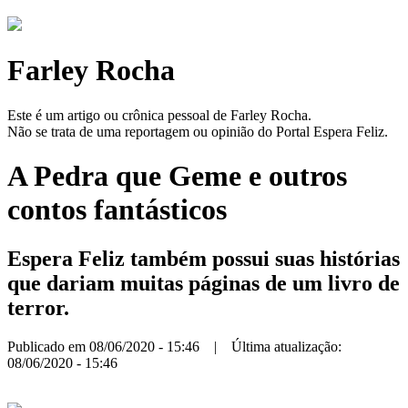
Farley Rocha
Este é um artigo ou crônica pessoal de Farley Rocha.
Não se trata de uma reportagem ou opinião do Portal Espera Feliz.
A Pedra que Geme e outros
contos fantásticos
Espera Feliz também possui suas histórias
que dariam muitas páginas de um livro de
terror.
Publicado em 08/06/2020 - 15:46 | Última atualização:
08/06/2020 - 15:46