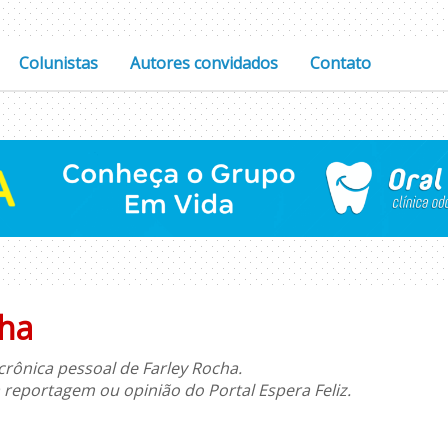
Colunistas
Autores convidados
Contato
cha
crônica pessoal de Farley Rocha.
 reportagem ou opinião do Portal Espera Feliz.