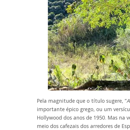
Pela magnitude que o título sugere, “
A
importante épico grego, ou um versícu
Hollywood dos anos de 1950. Mas na 
meio dos cafezais dos arredores de Espe