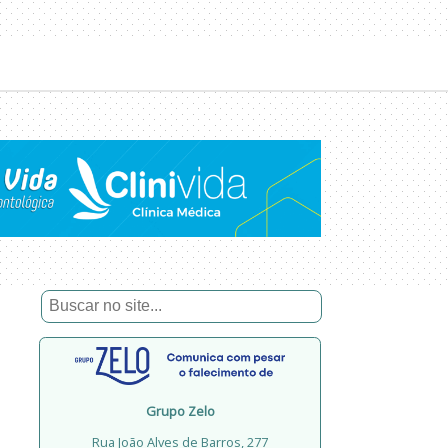
Grupo Zelo
Rua João Alves de Barros, 277