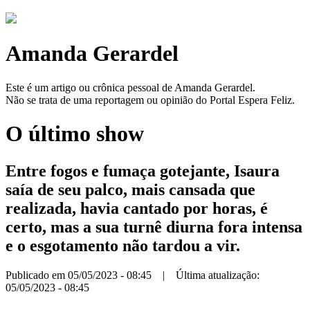
Amanda Gerardel
Este é um artigo ou crônica pessoal de Amanda Gerardel.
Não se trata de uma reportagem ou opinião do Portal Espera Feliz.
O último show
Entre fogos e fumaça gotejante, Isaura
saía de seu palco, mais cansada que
realizada, havia cantado por horas, é
certo, mas a sua turnê diurna fora intensa
e o esgotamento não tardou a vir.
Publicado em 05/05/2023 - 08:45 | Última atualização:
05/05/2023 - 08:45