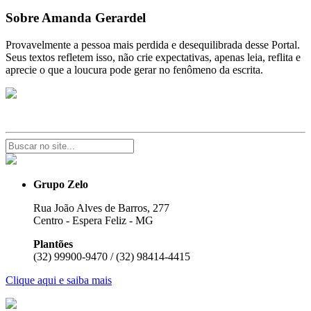
Sobre Amanda Gerardel
Provavelmente a pessoa mais perdida e desequilibrada desse Portal.
Seus textos refletem isso, não crie expectativas, apenas leia, reflita e
aprecie o que a loucura pode gerar no fenômeno da escrita.
Grupo Zelo
Rua João Alves de Barros, 277
Centro - Espera Feliz - MG
Plantões
(32) 99900-9470 / (32) 98414-4415
Clique aqui e saiba mais